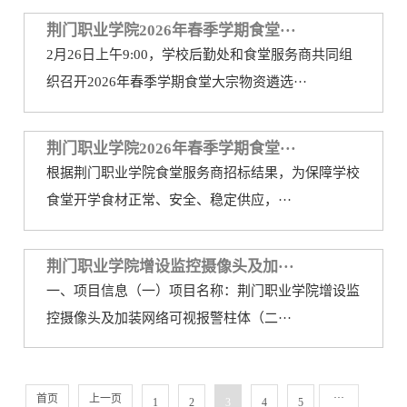
荆门职业学院2026年春季学期食堂···
2月26日上午9:00，学校后勤处和食堂服务商共同组
织召开2026年春季学期食堂大宗物资遴选···
荆门职业学院2026年春季学期食堂···
根据荆门职业学院食堂服务商招标结果，为保障学校
食堂开学食材正常、安全、稳定供应，···
荆门职业学院增设监控摄像头及加···
一、项目信息（一）项目名称：荆门职业学院增设监
控摄像头及加装网络可视报警柱体（二···
···
首页
上一页
1
2
3
4
5