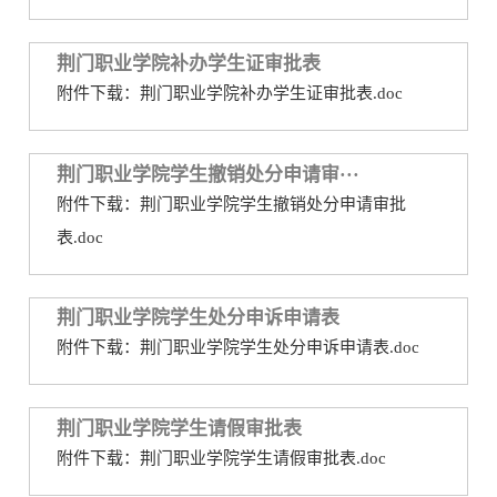
务
公
取
荆门职业学院补办学生证审批表
开
查
附件下载：荆门职业学院补办学生证审批表.doc
询
荆门职业学院学生撤销处分申请审···
附件下载：荆门职业学院学生撤销处分申请审批
表.doc
荆门职业学院学生处分申诉申请表
附件下载：荆门职业学院学生处分申诉申请表.doc
荆门职业学院学生请假审批表
附件下载：荆门职业学院学生请假审批表.doc