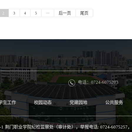
后一页
尾页
2
3
4
5
···
电话：0724-6075203
学生工作
校园动态
党建园地
公共服务
-1
荆门职业学院纪检监察处（审计处），举报电话: 0724-6075257，举报