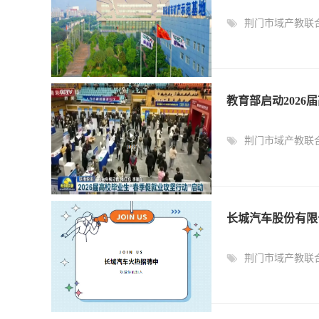
荆门市域产教联
教育部启动2026
荆门市域产教联
长城汽车股份有限
荆门市域产教联