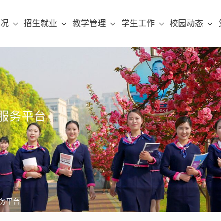
概况
招生就业
教学管理
学生工作
校园动态
服务平台
务平台