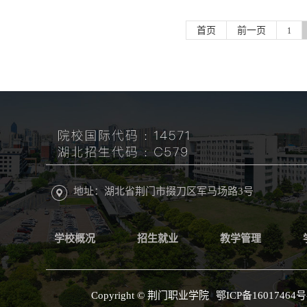
首页
前一页
1
地址：湖北省荆门市掇刀区军马场路3号
学校概况
招生就业
教学管理
Copyright © 荆门职业学院
鄂ICP备16017464号