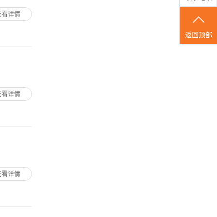
查看详情
返回顶部
查看详情
查看详情