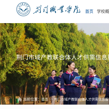
首页
学校
荆门市域产教联合体人才供需信息
当前位置：
>>
首页
荆门市域产教联合体人才供需信息服