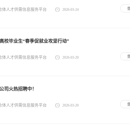
合体人才供需信息服务平台
2026-03-24
届高校毕业生“春季促就业攻坚行动”
合体人才供需信息服务平台
2026-03-20
公司火热招聘中！
合体人才供需信息服务平台
2026-03-20