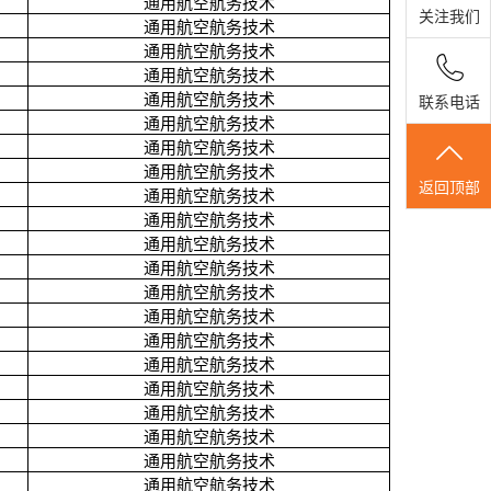
通用航空航务技术
关注我们
通用航空航务技术
通用航空航务技术
通用航空航务技术
通用航空航务技术
联系电话
通用航空航务技术
通用航空航务技术
通用航空航务技术
返回顶部
通用航空航务技术
通用航空航务技术
通用航空航务技术
通用航空航务技术
通用航空航务技术
通用航空航务技术
通用航空航务技术
通用航空航务技术
通用航空航务技术
通用航空航务技术
通用航空航务技术
通用航空航务技术
通用航空航务技术