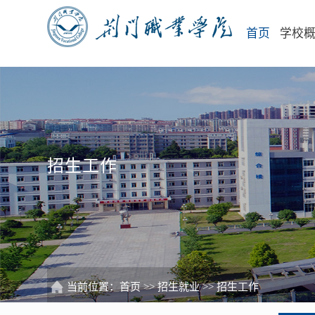
首页
学校
招生工作
当前位置：
首页
>>
招生就业
>>
招生工作