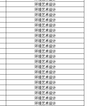
环境艺术设计
环境艺术设计
环境艺术设计
环境艺术设计
环境艺术设计
环境艺术设计
环境艺术设计
环境艺术设计
环境艺术设计
环境艺术设计
环境艺术设计
环境艺术设计
环境艺术设计
环境艺术设计
环境艺术设计
环境艺术设计
环境艺术设计
环境艺术设计
环境艺术设计
环境艺术设计