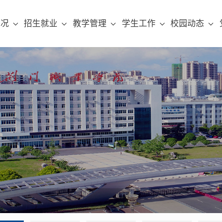
概况
招生就业
教学管理
学生工作
校园动态