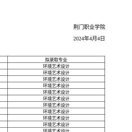
荆门职业学院
2024年4月4日
拟录取专业
环境艺术设计
环境艺术设计
环境艺术设计
环境艺术设计
环境艺术设计
环境艺术设计
环境艺术设计
环境艺术设计
环境艺术设计
环境艺术设计
环境艺术设计