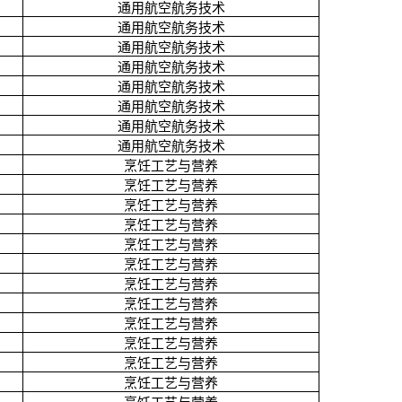
通用航空航务技术
通用航空航务技术
通用航空航务技术
通用航空航务技术
通用航空航务技术
通用航空航务技术
通用航空航务技术
通用航空航务技术
烹饪工艺与营养
烹饪工艺与营养
烹饪工艺与营养
烹饪工艺与营养
烹饪工艺与营养
烹饪工艺与营养
烹饪工艺与营养
烹饪工艺与营养
烹饪工艺与营养
烹饪工艺与营养
烹饪工艺与营养
烹饪工艺与营养