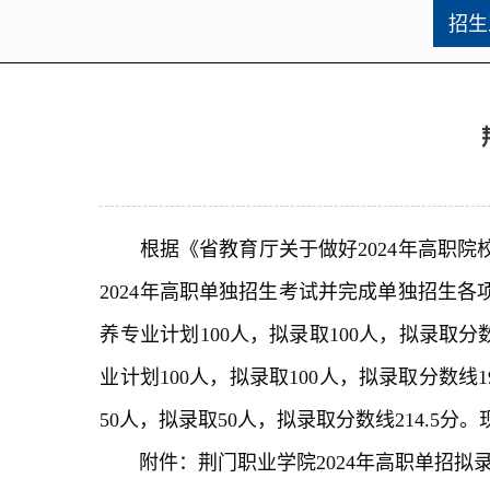
招生
根据《省教育厅关于做好2024年高职院校单
2024年高职单独招生考试并完成单独招生各
养专业计划100人，拟录取100人，拟录取分
业计划100人，拟录取100人，拟录取分数线
50人，拟录取50人，拟录取分数线214.
附件：荆门职业学院2024年高职单招拟