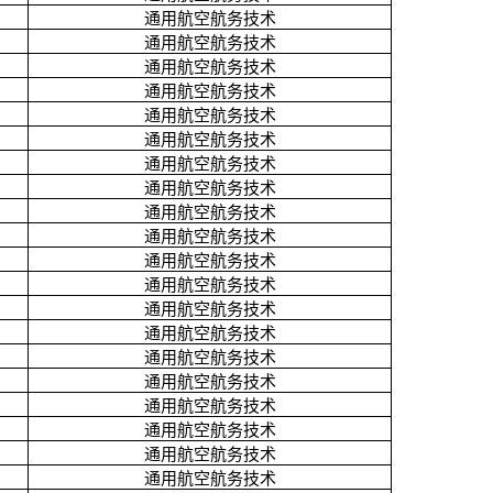
通用航空航务技术
通用航空航务技术
通用航空航务技术
通用航空航务技术
通用航空航务技术
通用航空航务技术
通用航空航务技术
通用航空航务技术
通用航空航务技术
通用航空航务技术
通用航空航务技术
通用航空航务技术
通用航空航务技术
通用航空航务技术
通用航空航务技术
通用航空航务技术
通用航空航务技术
通用航空航务技术
通用航空航务技术
通用航空航务技术