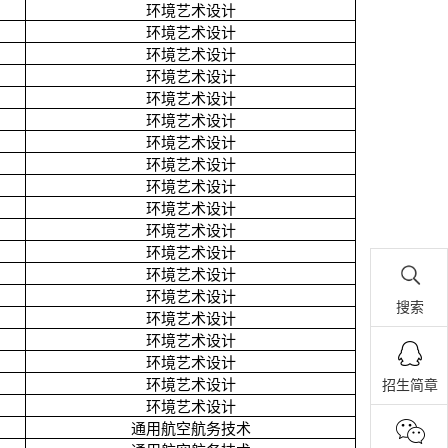
环境艺术设计
环境艺术设计
环境艺术设计
环境艺术设计
环境艺术设计
环境艺术设计
环境艺术设计
环境艺术设计
环境艺术设计
环境艺术设计
环境艺术设计
环境艺术设计
环境艺术设计
环境艺术设计
搜索
环境艺术设计
环境艺术设计
环境艺术设计
环境艺术设计
招生简章
环境艺术设计
通用航空航务技术