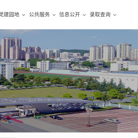
党建园地
公共服务
信息公开
录取查询