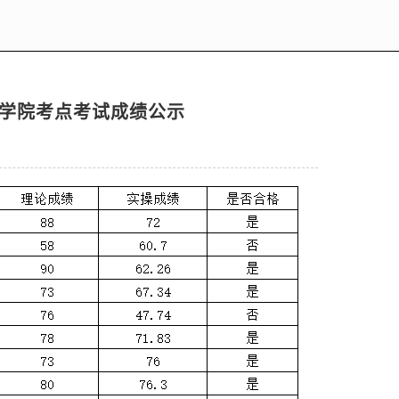
业学院考点考试成绩公示