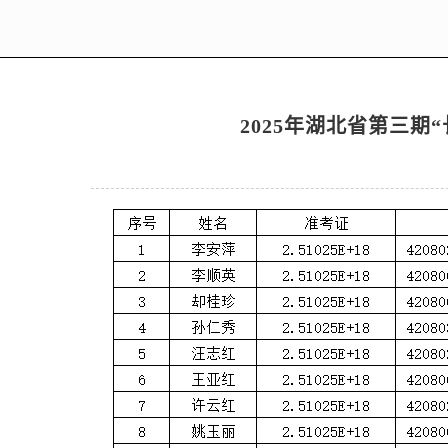
2025年湖北省第三