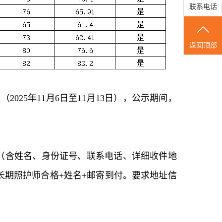
联系电话
返回顶部
25年11月6日至11月13日），公示期间，
（含姓名、身份证号、联系电话、详细收件地
三期长期照护师合格+姓名+邮寄到付。要求地址信