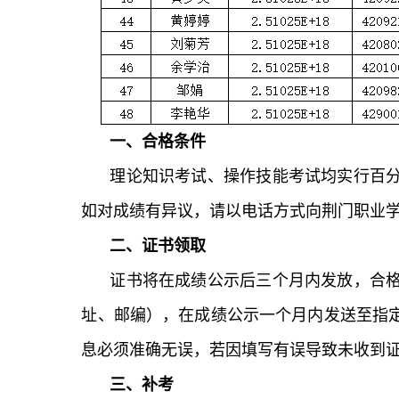
一、合格条件
理论知识考试、操作技能考试均实行百分制
如对成绩有异议，请以电话方式向荆门职业学院职
二、证书领取
证书将在成绩公示后三个月内发放，合
址、邮编），在成绩公示一个月内发送至指定邮箱
息必须准确无误，若因填写有误导致未收到
三、补考