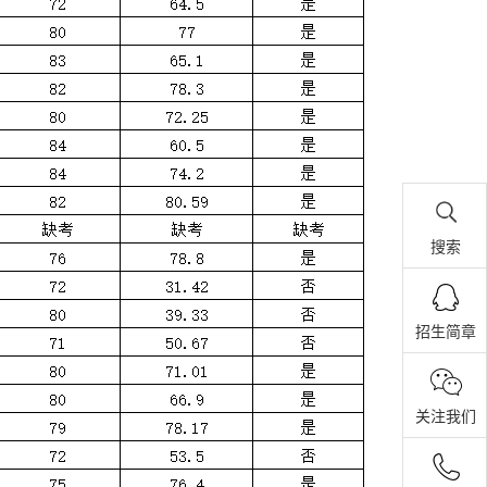
搜索
招生简章
关注我们