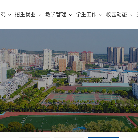
概况
招生就业
教学管理
学生工作
校园动态