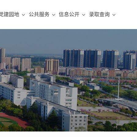
党建园地
公共服务
信息公开
录取查询