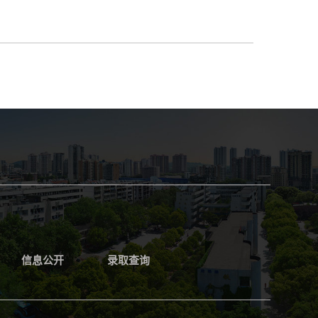
信息公开
录取查询