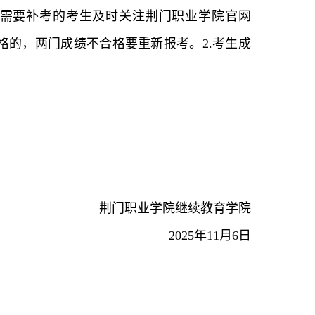
请需要补考的考生及时关注荆门职业学院官网
绩是合格的，两门成绩不合格要重新报考。2.考生成
荆门职业学院继续教育学院
2025年11月6日