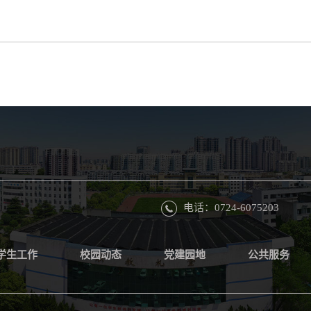
电话：0724-6075203
学生工作
校园动态
党建园地
公共服务