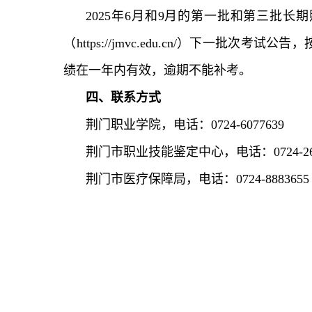
2025年6月和9月的第一批和第三批
（https://jmvc.edu.cn/）下
绩在一年内有效，逾期不能补考。
四、联系方式
荆门职业学院，电话：0724-6077639
荆门市职业技能鉴定中心，电话：0724-263
荆门市医疗保障局，电话：0724-8883655