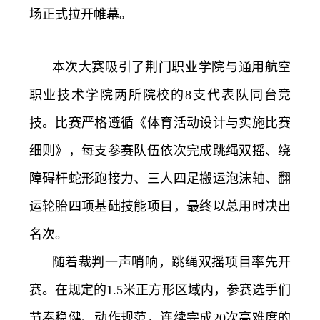
场正式拉开帷幕。
务
公
取
开
查
本次大赛吸引了荆门职业学院与通用航空
询
职业技术学院两所院校的8支代表队同台竞
技。比赛严格遵循《体育活动设计与实施比赛
细则》，每支参赛队伍依次完成跳绳双摇、绕
障碍杆蛇形跑接力、三人四足搬运泡沫轴、翻
运轮胎四项基础技能项目，最终以总用时决出
名次。
随着裁判一声哨响，跳绳双摇项目率先开
赛。在规定的1.5米正方形区域内，参赛选手们
节奏稳健、动作规范，连续完成20次高难度的