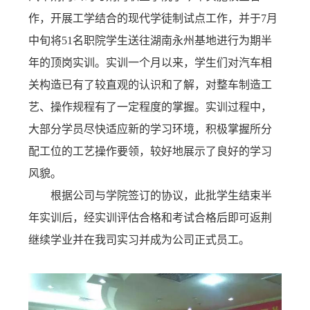
作，开展工学结合的现代学徒制试点工作，并于7月
中旬将51名职院学生送往湖南永州基地进行为期半
年的顶岗实训。实训一个月以来，学生们对汽车相
关构造已有了较直观的认识和了解，对整车制造工
艺、操作规程有了一定程度的掌握。实训过程中，
大部分学员尽快适应新的学习环境，积极掌握所分
配工位的工艺操作要领，较好地展示了良好的学习
风貌。
根据公司与学院签订的协议，此批学生结束半
年实训后，经实训评估合格和考试合格后即可返荆
继续学业并在我司实习并成为公司正式员工。