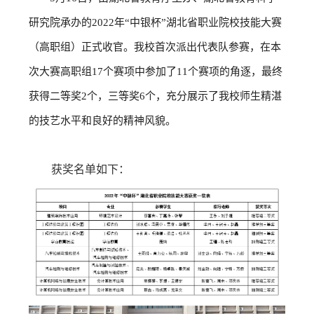
务
研究院承办的2022年“中银杯”湖北省职业院校技能大赛
公
取
（高职组）正式收官。我校首次派出代表队参赛，在本
开
查
次大赛高职组17个赛项中参加了11个赛项的角逐，最终
询
获得二等奖2个，三等奖6个，充分展示了我校师生精湛
的技艺水平和良好的精神风貌。
获奖名单如下：