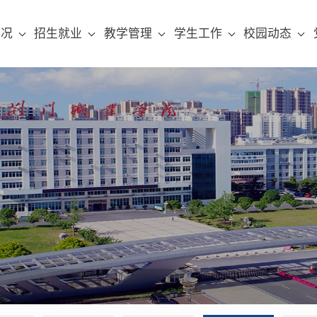
概况
招生就业
教学管理
学生工作
校园动态