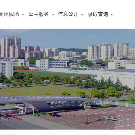
党建园地
公共服务
信息公开
录取查询