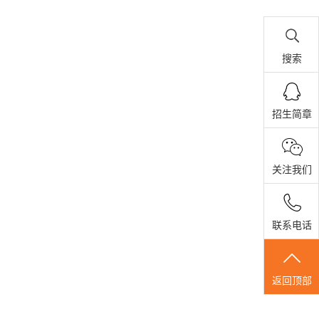
搜索
招生简章
关注我们
联系电话
返回顶部