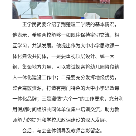
王学民简要介绍了荆楚理工学院的基本情况，
他表示，希望两校能够一如既往保持密切交流，相
互学习，共谋发展。他提出作为大中小学思政课一
体化建设共同体，一是要重视顶层设计、统一大
纲，集聚地方力量，可以尝试探索将幼儿园阶段纳
入一体化建设工作中；二是要充分发挥地缘优势，
整合离散资源，打造有荆门特色的大中小学思政课
一体化品牌；三是遵循“六个一”的工作要求，充分利
用假期时间组织共同体单位集中培训交流，助力教
师能力的提升和学校思政课建设的深入发展。
会后，与会全体领导及教师合影留念。