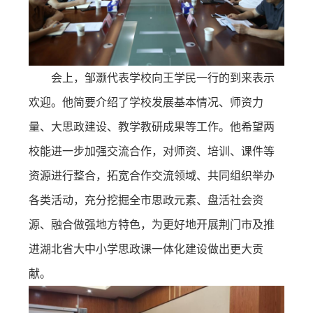
会上，邹灏代表学校向王学民一行的到来表示
欢迎。他简要介绍了学校发展基本情况、师资力
量、大思政建设、教学教研成果等工作。他希望两
校能进一步加强交流合作，对师资、培训、课件等
资源进行整合，拓宽合作交流领域、共同组织举办
各类活动，充分挖掘全市思政元素、盘活社会资
源、融合做强地方特色，为更好地开展荆门市及推
进湖北省大中小学思政课一体化建设做出更大贡
献。