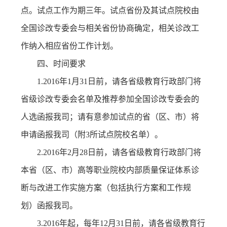
点。试点工作为期三年。试点省份及其试点院校由
全国诊改专委会与相关省份协商确定，相关诊改工
作纳入相应省份工作计划。
四、时间要求
1.2016年1月31日前，请各省级教育行政部门将
省级诊改专委会名单及推荐参加全国诊改专委会的
人选函报我司；请有意参加试点的省（区、市）将
申请函报我司（附3所试点院校名单）。
2.2016年2月28日前，请各省级教育行政部门将
本省（区、市）高等职业院校内部质量保证体系诊
断与改进工作实施方案（包括执行方案和工作规
划）函报我司。
3.2016年起，每年12月31日前，请各省级教育行