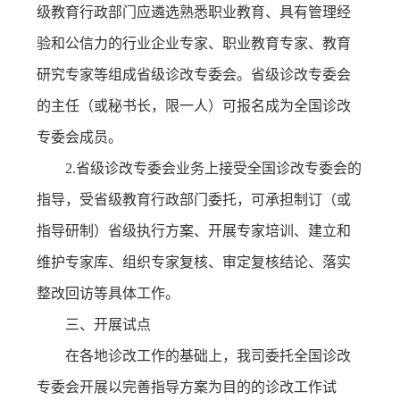
级教育行政部门应遴选熟悉职业教育、具有管理经
验和公信力的行业企业专家、职业教育专家、教育
研究专家等组成省级诊改专委会。省级诊改专委会
的主任（或秘书长，限一人）可报名成为全国诊改
专委会成员。
2.省级诊改专委会业务上接受全国诊改专委会的
指导，受省级教育行政部门委托，可承担制订（或
指导研制）省级执行方案、开展专家培训、建立和
维护专家库、组织专家复核、审定复核结论、落实
整改回访等具体工作。
三、开展试点
在各地诊改工作的基础上，我司委托全国诊改
专委会开展以完善指导方案为目的的诊改工作试