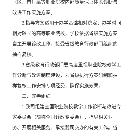
（区、市）高等职业院校内部质量保证体系诊断与
改进工作实施方案。
2.指导方案适用于办学基础相对稳定、办学时间
相对较长的高等职业院校，学校依据省级实施方案
自主开展诊改工作，接受省级教育行政部门组织的
抽样复核。
3.省级教育行政部门要高度重视职业院校教学工
作诊断与改进制度建设，为省级执行方案研制和抽
样复核工作安排专项经费，确保实施效果。
二、完善组织
1.我司组建全国职业院校教学工作诊断与改进专
家委员会（简称全国诊改专委会），指导相关业
务、开展相关服务、承接我司交办的有关工作。省