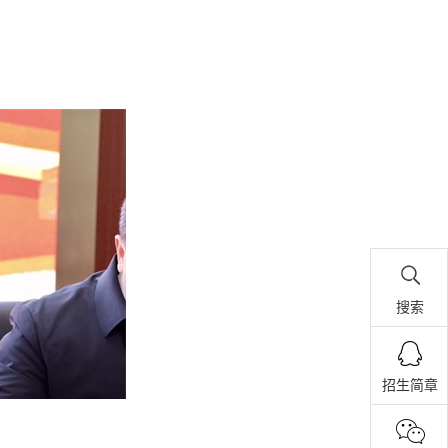
搜索
招生简章