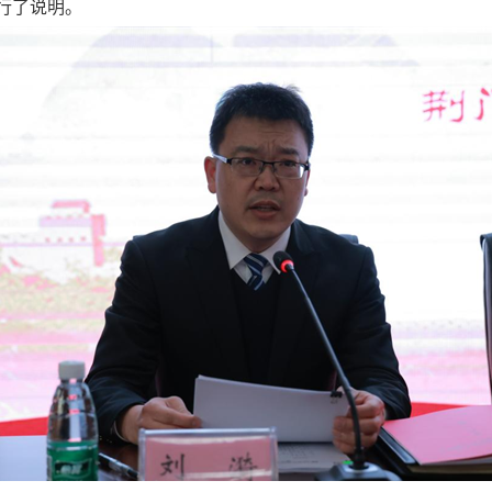
行了说明。