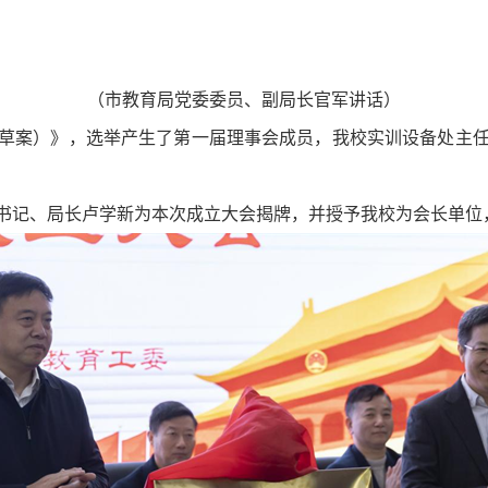
（市教育局党委委员、副局长官军讲话）
草案）》，选举产生了第一届理事会成员，我校实训设备处主
书记、局长卢学新为本次成立大会揭牌，并授予我校为会长单位