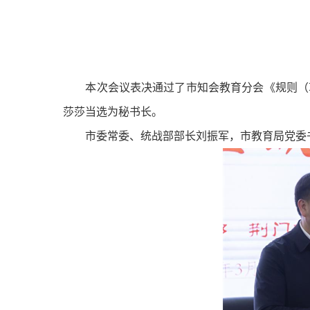
本次会议表决通过了市知会教育分会《规则（
莎莎当选为秘书长。
市委常委、统战部部长刘振军，市教育局党委