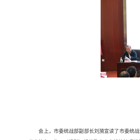
会上，市委统战部副部长刘漪宣读了市委统战