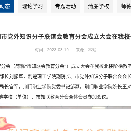
动态
理论学习
专题活动
清廉学校
师
门市党外知识分子联谊会教育分会成立大会在我校
时间：2023-03-19 来源：本站
教育分会（简称“市知联会教育分会”）成立大会在我校北楼阶梯
部长刘振军，荆楚理工学院副院长、市党外知识分子联合会会
局长官军，荆门职业学院党委书记邹灏，荆门职业学院院长王
他学校（单位）、市知联教育分会全体会员参加会议。