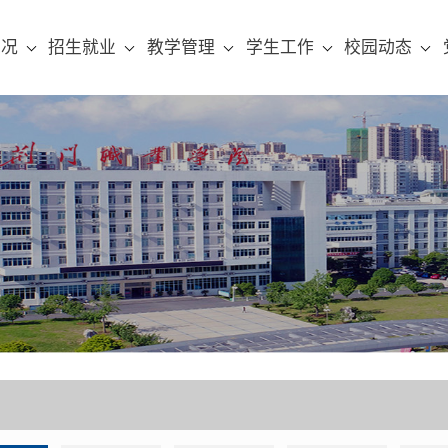
概况
招生就业
教学管理
学生工作
校园动态