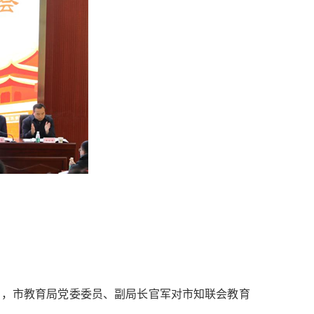
》，市教育局党委委员、副局长官军对市知联会教育