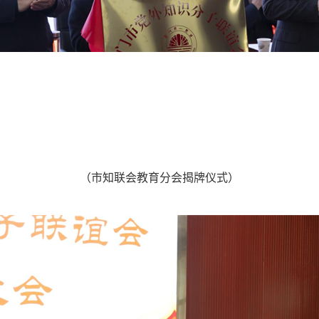
（市知联会教育分会揭牌仪式）