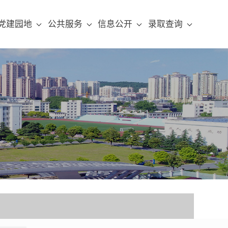
党建园地
公共服务
信息公开
录取查询