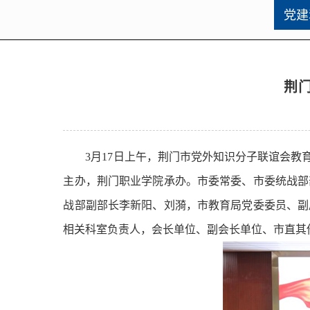
党建
荆
3月17日上午，荆门市党外知识分子联谊会
主办，荆门职业学院承办。市委常委、市委统战部
战部副部长李新阳、刘漪，市教育局党委委员、副
相关科室负责人，会长单位、副会长单位、市直其