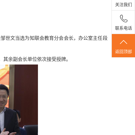
关注我们
联系电话
任邹世文当选为知联会教育分会会长，办公室主任段
返回顶部
，其余副会长单位依次接受授牌。