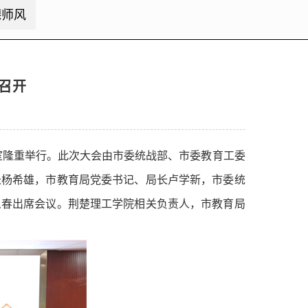
德师风
召开
教室隆重举行。此次大会由市委统战部、市委教育工委
长杨希雄，市教育局党委书记、局长卢学新，市委统
义春出席会议。荆楚理工学院相关负责人，市教育局