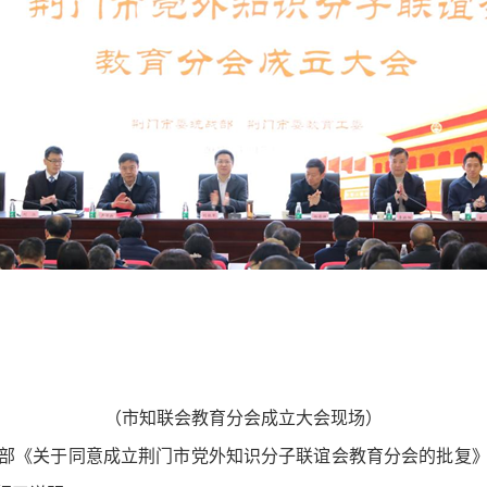
（市知联会教育分会成立大会现场）
部《关于同意成立荆门市党外知识分子联谊会教育分会的批复